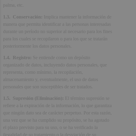
palma, etc.
1.3. Conservación:
Implica mantener la información de
manera que permita identificar a las personas interesadas
durante un período no superior al necesario para los fines
para los cuales se recopilaron o para los que se tratarán
posteriormente los datos personales.
1.4. Registro:
Se entiende como un depósito
organizado de datos, incluyendo datos personales, que
representa, como mínimo, la recopilación,
almacenamiento y, eventualmente, el uso de datos
personales que son susceptibles de ser tratados.
1.5. Supresión (Eliminación):
El término supresión se
refiere a la expiración de la información, lo que garantiza
que ningún dato sea de carácter perpetuo. Por esta razón,
una vez que se ha cumplido su propósito, se ha agotado
el plazo previsto para su uso, o se ha verificado la
ilegalidad de su tratamiento o la desviación de su