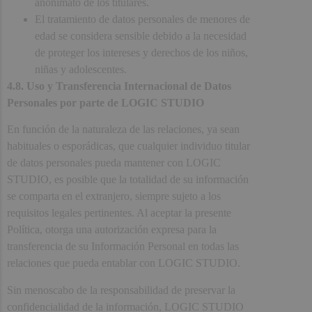
anonimato de los titulares.
El tratamiento de datos personales de menores de
edad se considera sensible debido a la necesidad
de proteger los intereses y derechos de los niños,
niñas y adolescentes.
4.8. Uso y Transferencia Internacional de Datos
Personales por parte de LOGIC STUDIO
En función de la naturaleza de las relaciones, ya sean
habituales o esporádicas, que cualquier individuo titular
de datos personales pueda mantener con LOGIC
STUDIO, es posible que la totalidad de su información
se comparta en el extranjero, siempre sujeto a los
requisitos legales pertinentes. Al aceptar la presente
Política, otorga una autorización expresa para la
transferencia de su Información Personal en todas las
relaciones que pueda entablar con LOGIC STUDIO.
Sin menoscabo de la responsabilidad de preservar la
confidencialidad de la información, LOGIC STUDIO