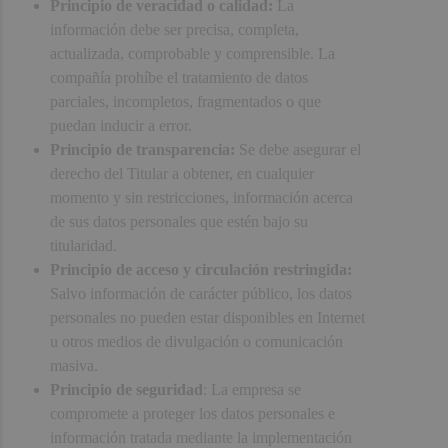
Principio de veracidad o calidad:
La
información debe ser precisa, completa,
actualizada, comprobable y comprensible. La
compañía prohíbe el tratamiento de datos
parciales, incompletos, fragmentados o que
puedan inducir a error.
Principio de transparencia:
Se debe asegurar el
derecho del Titular a obtener, en cualquier
momento y sin restricciones, información acerca
de sus datos personales que estén bajo su
titularidad.
Principio de acceso y circulación restringida:
Salvo información de carácter público, los datos
personales no pueden estar disponibles en Internet
u otros medios de divulgación o comunicación
masiva.
Principio de seguridad
: La empresa se
compromete a proteger los datos personales e
información tratada mediante la implementación