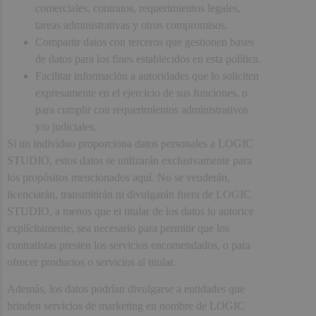
comerciales, contratos, requerimientos legales,
tareas administrativas y otros compromisos.
Compartir datos con terceros que gestionen bases
de datos para los fines establecidos en esta política.
Facilitar información a autoridades que lo soliciten
expresamente en el ejercicio de sus funciones, o
para cumplir con requerimientos administrativos
y/o judiciales.
Si un individuo proporciona datos personales a LOGIC
STUDIO, estos datos se utilizarán exclusivamente para
los propósitos mencionados aquí. No se venderán,
licenciarán, transmitirán ni divulgarán fuera de LOGIC
STUDIO, a menos que el titular de los datos lo autorice
explícitamente, sea necesario para permitir que los
contratistas presten los servicios encomendados, o para
ofrecer productos o servicios al titular.
Además, los datos podrían divulgarse a entidades que
brinden servicios de marketing en nombre de LOGIC