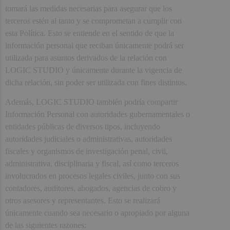
tomará las medidas necesarias para asegurar que los
terceros estén al tanto y se comprometan a cumplir con
esta Política. Esto se entiende en el sentido de que la
información personal que reciban únicamente podrá ser
utilizada para asuntos derivados de la relación con
LOGIC STUDIO y únicamente durante la vigencia de
dicha relación, sin poder ser utilizada con fines distintos.
Además, LOGIC STUDIO también podría compartir
Información Personal con autoridades gubernamentales o
entidades públicas de diversos tipos, incluyendo
autoridades judiciales o administrativas, autoridades
fiscales y organismos de investigación penal, civil,
administrativa, disciplinaria y fiscal, así como terceros
involucrados en procesos legales civiles, junto con sus
contadores, auditores, abogados, agencias de cobro y
otros asesores y representantes. Esto se realizará
únicamente cuando sea necesario o apropiado por alguna
de las siguientes razones: