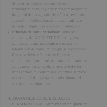
de todas las medidas administrativas y
tecnológicas posibles y necesarias para asegurar la
integridad de los registros electrónicos, evitando su
alteración, modificación, pérdida, consulta y, en
general, cualquier uso o acceso no autorizado.
Principio de confidencialidad
: Todos los
empleados de LOGIC STUDIO encargados de
administrar, manejar, actualizar o acceder a
información de cualquier tipo que se encuentre en
Bases, Archivos o Bancos de Datos se
comprometen a mantener de manera estrictamente
confidencial y a no revelar a terceros todos los
datos personales, comerciales, contables, técnicos
u otro tipo de datos proporcionados durante el
ejercicio de sus funciones.
TRATAMIENTO DE LOS DATOS
PERSONALES 4.1. Autorización por parte del