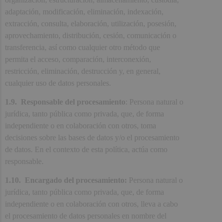
adaptación, modificación, eliminación, indexación,
extracción, consulta, elaboración, utilización, posesión,
aprovechamiento, distribución, cesión, comunicación o
transferencia, así como cualquier otro método que
permita el acceso, comparación, interconexión,
restricción, eliminación, destrucción y, en general,
cualquier uso de datos personales.
1.9. Responsable del procesamiento
: Persona natural o
jurídica, tanto pública como privada, que, de forma
independiente o en colaboración con otros, toma
decisiones sobre las bases de datos y/o el procesamiento
de datos. En el contexto de esta política, actúa como
responsable.
1.10. Encargado del procesamiento:
Persona natural o
jurídica, tanto pública como privada, que, de forma
independiente o en colaboración con otros, lleva a cabo
el procesamiento de datos personales en nombre del