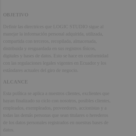
OBJETIVO
Definir las directrices que LOGIC STUDIO sigue al
manejar la información personal adquirida, utilizada,
compartida con terceros, recopilada, almacenada,
distribuida y resguardada en sus registros físicos,
digitales y bases de datos. Esto se hace en conformidad
con las regulaciones legales vigentes en Ecuador y los
estándares actuales del giro de negocio.
ALCANCE
Esta política se aplica a nuestros clientes, exclientes que
hayan finalizado su ciclo con nosotros, posibles clientes,
empleados, exempleados, proveedores, accionistas y a
todas las demás personas que sean titulares o herederos
de los datos personales registrados en nuestras bases de
datos.