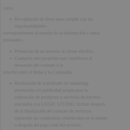
curso.
Recopilación de datos para cumplir con las
responsabilidades
correspondientes al manejo de la información y datos
personales.
Prestación de un servicio al cliente efectivo.
Cualquier otro propósito que contribuya al
desarrollo del contrato o la
relación entre el titular y la Compañía.
Realización de actividades de marketing,
promoción y/o publicidad propia para la
colocación de productos o servicios de terceros
asociados con LOGIC STUDIO, incluso después
de la finalización del contrato de servicios,
siguiendo las condiciones establecidas en el mismo
o después del pago total del servicio.