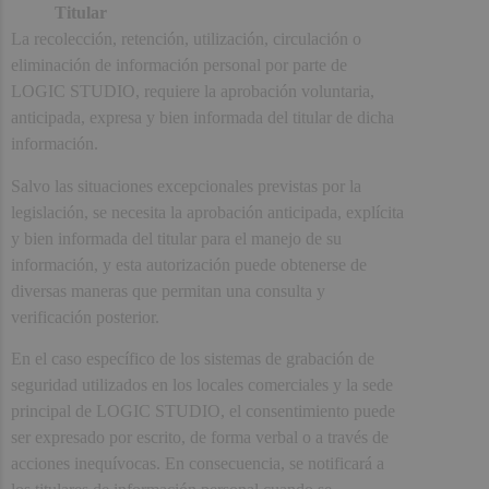
Titular
La recolección, retención, utilización, circulación o
eliminación de información personal por parte de
LOGIC STUDIO, requiere la aprobación voluntaria,
anticipada, expresa y bien informada del titular de dicha
información.
Salvo las situaciones excepcionales previstas por la
legislación, se necesita la aprobación anticipada, explícita
y bien informada del titular para el manejo de su
información, y esta autorización puede obtenerse de
diversas maneras que permitan una consulta y
verificación posterior.
En el caso específico de los sistemas de grabación de
seguridad utilizados en los locales comerciales y la sede
principal de LOGIC STUDIO, el consentimiento puede
ser expresado por escrito, de forma verbal o a través de
acciones inequívocas. En consecuencia, se notificará a