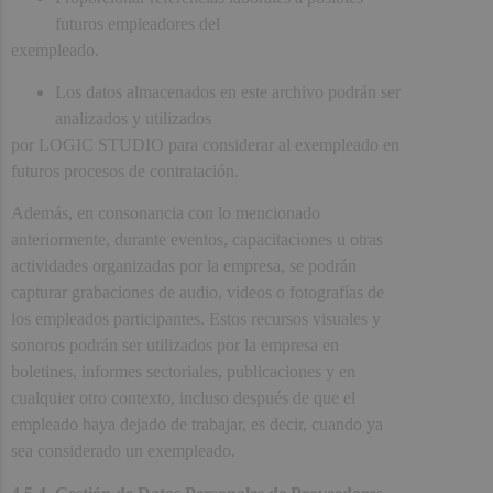
futuros empleadores del
exempleado.
Los datos almacenados en este archivo podrán ser
analizados y utilizados
por LOGIC STUDIO para considerar al exempleado en
futuros procesos de contratación.
Además, en consonancia con lo mencionado
anteriormente, durante eventos, capacitaciones u otras
actividades organizadas por la empresa, se podrán
capturar grabaciones de audio, videos o fotografías de
los empleados participantes. Estos recursos visuales y
sonoros podrán ser utilizados por la empresa en
boletines, informes sectoriales, publicaciones y en
cualquier otro contexto, incluso después de que el
empleado haya dejado de trabajar, es decir, cuando ya
sea considerado un exempleado.