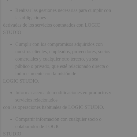
Realizar las gestiones necesarias para cumplir con
las obligaciones
derivadas de los servicios contratados con LOGIC
STUDIO.
Cumplir con los compromisos adquiridos con
nuestros clientes, empleados, proveedores, socios
comerciales y cualquier otro tercero, ya sea
público o privado, que esté relacionado directa o
indirectamente con la misión de
LOGIC STUDIO.
Informar acerca de modificaciones en productos y
servicios relacionados
con las operaciones habituales de LOGIC STUDIO.
Compartir información con cualquier socio o
colaborador de LOGIC
STUDIO.