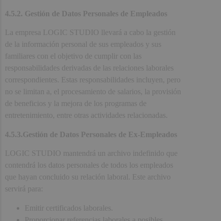
4.5.2. Gestión de Datos Personales de Empleados
La empresa LOGIC STUDIO llevará a cabo la gestión
de la información personal de sus empleados y sus
familiares con el objetivo de cumplir con las
responsabilidades derivadas de las relaciones laborales
correspondientes. Estas responsabilidades incluyen, pero
no se limitan a, el procesamiento de salarios, la provisión
de beneficios y la mejora de los programas de
entretenimiento, entre otras actividades relacionadas.
4.5.3.Gestión de Datos Personales de Ex-Empleados
LOGIC STUDIO mantendrá un archivo indefinido que
contendrá los datos personales de todos los empleados
que hayan concluido su relación laboral. Este archivo
servirá para:
Emitir certificados laborales.
Proporcionar referencias laborales a posibles