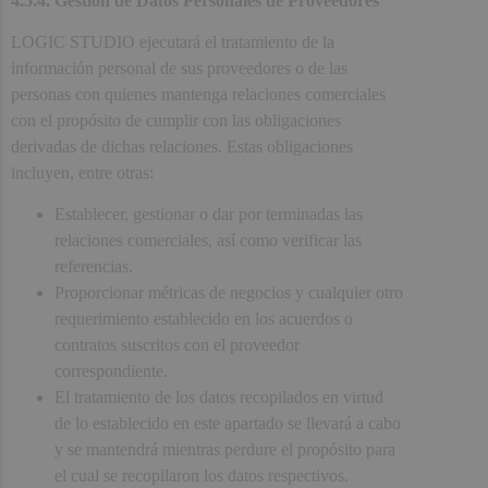
4.5.4. Gestión de Datos Personales de Proveedores
LOGIC STUDIO ejecutará el tratamiento de la
información personal de sus proveedores o de las
personas con quienes mantenga relaciones comerciales
con el propósito de cumplir con las obligaciones
derivadas de dichas relaciones. Estas obligaciones
incluyen, entre otras:
Establecer, gestionar o dar por terminadas las
relaciones comerciales, así como verificar las
referencias.
Proporcionar métricas de negocios y cualquier otro
requerimiento establecido en los acuerdos o
contratos suscritos con el proveedor
correspondiente.
El tratamiento de los datos recopilados en virtud
de lo establecido en este apartado se llevará a cabo
y se mantendrá mientras perdure el propósito para
el cual se recopilaron los datos respectivos.