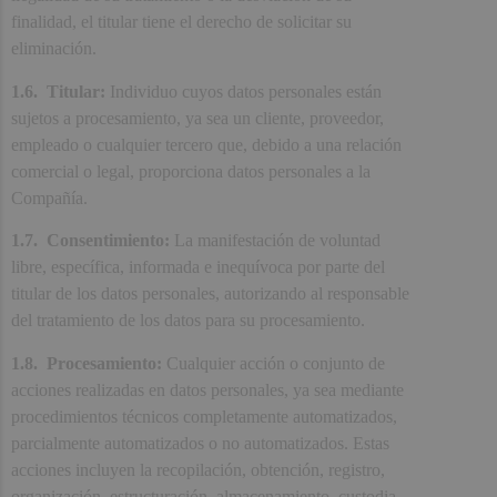
finalidad, el titular tiene el derecho de solicitar su
eliminación.
1.6. Titular:
Individuo cuyos datos personales están
sujetos a procesamiento, ya sea un cliente, proveedor,
empleado o cualquier tercero que, debido a una relación
comercial o legal, proporciona datos personales a la
Compañía.
1.7. Consentimiento:
La manifestación de voluntad
libre, específica, informada e inequívoca por parte del
titular de los datos personales, autorizando al responsable
del tratamiento de los datos para su procesamiento.
1.8. Procesamiento:
Cualquier acción o conjunto de
acciones realizadas en datos personales, ya sea mediante
procedimientos técnicos completamente automatizados,
parcialmente automatizados o no automatizados. Estas
acciones incluyen la recopilación, obtención, registro,
organización, estructuración, almacenamiento, custodia,