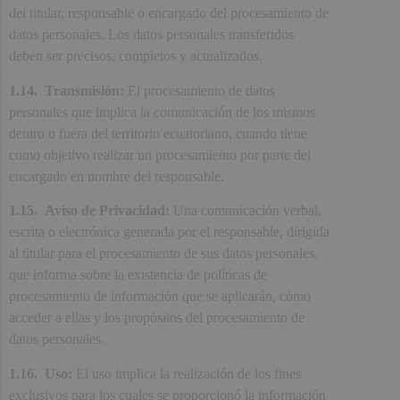
del titular, responsable o encargado del procesamiento de
datos personales. Los datos personales transferidos
deben ser precisos, completos y actualizados.
1.14. Transmisión:
El procesamiento de datos
personales que implica la comunicación de los mismos
dentro o fuera del territorio ecuatoriano, cuando tiene
como objetivo realizar un procesamiento por parte del
encargado en nombre del responsable.
1.15. Aviso de Privacidad:
Una comunicación verbal,
escrita o electrónica generada por el responsable, dirigida
al titular para el procesamiento de sus datos personales,
que informa sobre la existencia de políticas de
procesamiento de información que se aplicarán, cómo
acceder a ellas y los propósitos del procesamiento de
datos personales.
1.16. Uso:
El uso implica la realización de los fines
exclusivos para los cuales se proporcionó la información