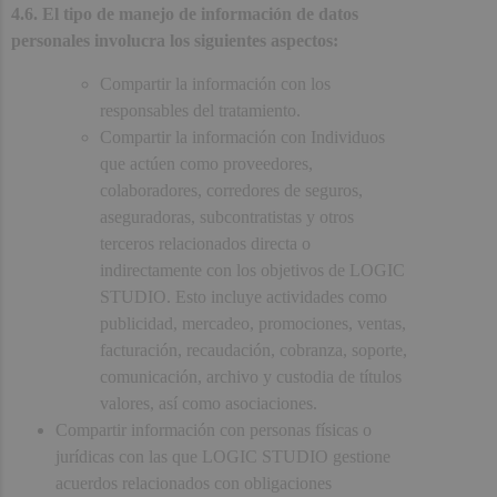
4.6. El tipo de manejo de información de datos
personales involucra los siguientes aspectos:
Compartir la información con los
responsables del tratamiento.
Compartir la información con Individuos
que actúen como proveedores,
colaboradores, corredores de seguros,
aseguradoras, subcontratistas y otros
terceros relacionados directa o
indirectamente con los objetivos de LOGIC
STUDIO. Esto incluye actividades como
publicidad, mercadeo, promociones, ventas,
facturación, recaudación, cobranza, soporte,
comunicación, archivo y custodia de títulos
valores, así como asociaciones.
Compartir información con personas físicas o
jurídicas con las que LOGIC STUDIO gestione
acuerdos relacionados con obligaciones