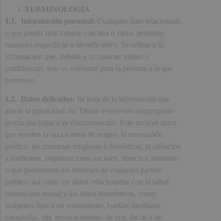
TERMINOLOGÍA
1.1. Información personal:
Cualquier dato relacionado
o que pueda relacionarse con una o varias personas
naturales específicas o identificables. Se refiere a la
información que, debido a su carácter íntimo o
confidencial, solo es relevante para la persona a la que
pertenece.
1.2. Datos delicados:
Se trata de la información que
afecta la privacidad del Titular o cuyo uso inapropiado
podría dar lugar a su discriminación. Esto incluye datos
que revelen la raza o etnia de origen, la orientación
política, las creencias religiosas o filosóficas, la afiliación
a sindicatos, organizaciones sociales, derechos humanos
o que promuevan los intereses de cualquier partido
político, así como los datos relacionados con la salud,
orientación sexual y los datos biométricos, como
imágenes fijas o en movimiento, huellas dactilares,
fotografías, iris, reconocimiento de voz, facial o de