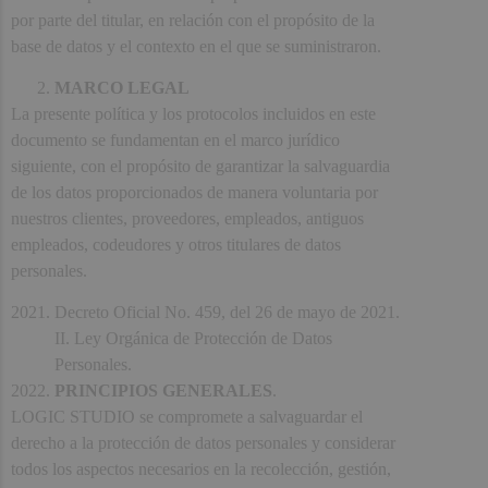
por parte del titular, en relación con el propósito de la
base de datos y el contexto en el que se suministraron.
MARCO LEGAL
La presente política y los protocolos incluidos en este
documento se fundamentan en el marco jurídico
siguiente, con el propósito de garantizar la salvaguardia
de los datos proporcionados de manera voluntaria por
nuestros clientes, proveedores, empleados, antiguos
empleados, codeudores y otros titulares de datos
personales.
Decreto Oficial No. 459, del 26 de mayo de 2021.
II. Ley Orgánica de Protección de Datos
Personales.
PRINCIPIOS GENERALES
.
LOGIC STUDIO se compromete a salvaguardar el
derecho a la protección de datos personales y considerar
todos los aspectos necesarios en la recolección, gestión,