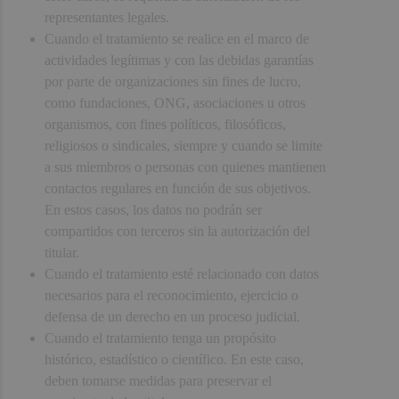
representantes legales.
Cuando el tratamiento se realice en el marco de
actividades legítimas y con las debidas garantías
por parte de organizaciones sin fines de lucro,
como fundaciones, ONG, asociaciones u otros
organismos, con fines políticos, filosóficos,
religiosos o sindicales, siempre y cuando se limite
a sus miembros o personas con quienes mantienen
contactos regulares en función de sus objetivos.
En estos casos, los datos no podrán ser
compartidos con terceros sin la autorización del
titular.
Cuando el tratamiento esté relacionado con datos
necesarios para el reconocimiento, ejercicio o
defensa de un derecho en un proceso judicial.
Cuando el tratamiento tenga un propósito
histórico, estadístico o científico. En este caso,
deben tomarse medidas para preservar el