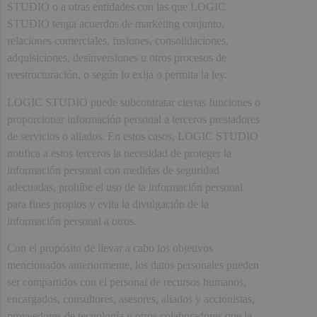
STUDIO o a otras entidades con las que LOGIC
STUDIO tenga acuerdos de marketing conjunto,
relaciones comerciales, fusiones, consolidaciones,
adquisiciones, desinversiones u otros procesos de
reestructuración, o según lo exija o permita la ley.
LOGIC STUDIO puede subcontratar ciertas funciones o
proporcionar información personal a terceros prestadores
de servicios o aliados. En estos casos, LOGIC STUDIO
notifica a estos terceros la necesidad de proteger la
información personal con medidas de seguridad
adecuadas, prohíbe el uso de la información personal
para fines propios y evita la divulgación de la
información personal a otros.
Con el propósito de llevar a cabo los objetivos
mencionados anteriormente, los datos personales pueden
ser compartidos con el personal de recursos humanos,
encargados, consultores, asesores, aliados y accionistas,
proveedores de tecnología y otros colaboradores que la