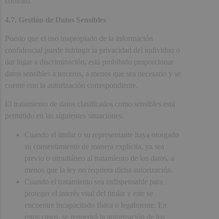
contrato.
4.7. Gestión de Datos Sensibles
Puesto que el uso inapropiado de la información
confidencial puede infringir la privacidad del individuo o
dar lugar a discriminación, está prohibido proporcionar
datos sensibles a terceros, a menos que sea necesario y se
cuente con la autorización correspondiente.
El tratamiento de datos clasificados como sensibles está
permitido en las siguientes situaciones:
Cuando el titular o su representante haya otorgado
su consentimiento de manera explícita, ya sea
previo o simultáneo al tratamiento de los datos, a
menos que la ley no requiera dicha autorización.
Cuando el tratamiento sea indispensable para
proteger el interés vital del titular y este se
encuentre incapacitado física o legalmente. En
estos casos, se requerirá la autorización de los