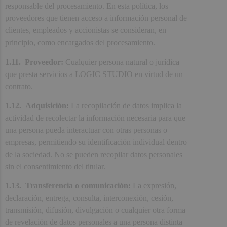
responsable del procesamiento. En esta política, los
proveedores que tienen acceso a información personal de
clientes, empleados y accionistas se consideran, en
principio, como encargados del procesamiento.
1.11. Proveedor:
Cualquier persona natural o jurídica
que presta servicios a LOGIC STUDIO en virtud de un
contrato.
1.12. Adquisición:
La recopilación de datos implica la
actividad de recolectar la información necesaria para que
una persona pueda interactuar con otras personas o
empresas, permitiendo su identificación individual dentro
de la sociedad. No se pueden recopilar datos personales
sin el consentimiento del titular.
1.13. Transferencia o comunicación:
La expresión,
declaración, entrega, consulta, interconexión, cesión,
transmisión, difusión, divulgación o cualquier otra forma
de revelación de datos personales a una persona distinta