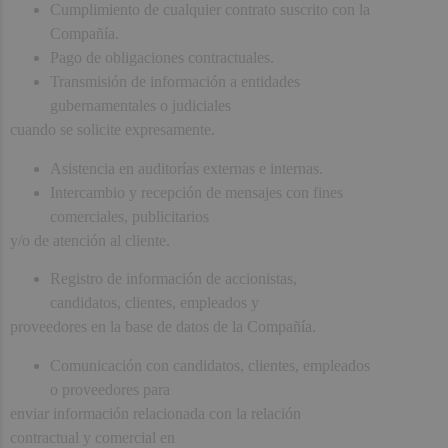
Cumplimiento de cualquier contrato suscrito con la
Compañía.
Pago de obligaciones contractuales.
Transmisión de información a entidades
gubernamentales o judiciales
cuando se solicite expresamente.
Asistencia en auditorías externas e internas.
Intercambio y recepción de mensajes con fines
comerciales, publicitarios
y/o de atención al cliente.
Registro de información de accionistas,
candidatos, clientes, empleados y
proveedores en la base de datos de la Compañía.
Comunicación con candidatos, clientes, empleados
o proveedores para
enviar información relacionada con la relación
contractual y comercial en