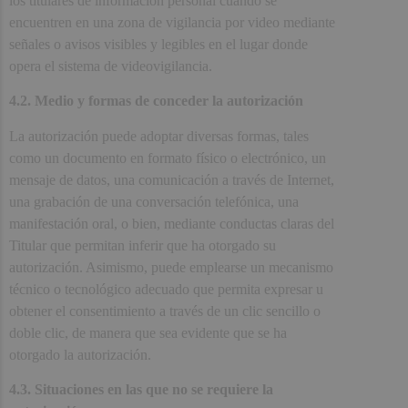
los titulares de información personal cuando se
encuentren en una zona de vigilancia por video mediante
señales o avisos visibles y legibles en el lugar donde
opera el sistema de videovigilancia.
4.2. Medio y formas de conceder la autorización
La autorización puede adoptar diversas formas, tales
como un documento en formato físico o electrónico, un
mensaje de datos, una comunicación a través de Internet,
una grabación de una conversación telefónica, una
manifestación oral, o bien, mediante conductas claras del
Titular que permitan inferir que ha otorgado su
autorización. Asimismo, puede emplearse un mecanismo
técnico o tecnológico adecuado que permita expresar u
obtener el consentimiento a través de un clic sencillo o
doble clic, de manera que sea evidente que se ha
otorgado la autorización.
4.3. Situaciones en las que no se requiere la