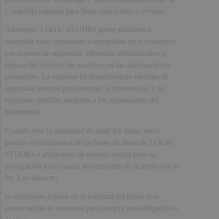
Compañía requiera para fines comerciales o eventos.
Asimismo, LOGIC STUDIO puede transferir o
transmitir datos personales a compañías en el extranjero
por razones de seguridad, eficiencia administrativa y
mejora del servicio, de acuerdo con las autorizaciones
pertinentes. La empresa ha implementado medidas de
seguridad internas para proteger la información y ha
solicitado medidas similares a los responsables del
tratamiento.
Cuando cese la necesidad de tratar los datos, estos
podrán ser eliminados de las bases de datos de LOGIC
STUDIO o archivados de manera segura para su
divulgación solo cuando sea necesario de acuerdo con la
ley. Los datos no
se eliminarán a pesar de la solicitud del titular si su
conservación es necesaria para cumplir una obligación o