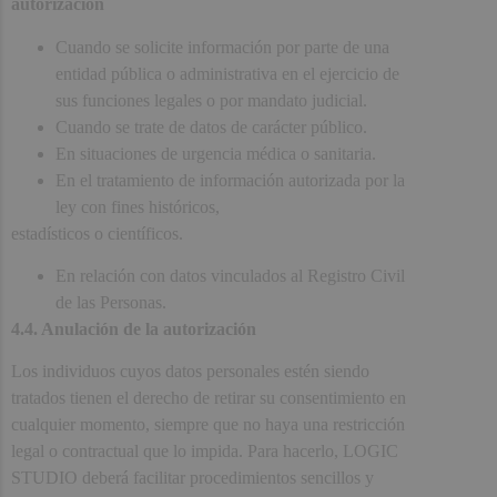
autorización
Cuando se solicite información por parte de una
entidad pública o administrativa en el ejercicio de
sus funciones legales o por mandato judicial.
Cuando se trate de datos de carácter público.
En situaciones de urgencia médica o sanitaria.
En el tratamiento de información autorizada por la
ley con fines históricos,
estadísticos o científicos.
En relación con datos vinculados al Registro Civil
de las Personas.
4.4. Anulación de la autorización
Los individuos cuyos datos personales estén siendo
tratados tienen el derecho de retirar su consentimiento en
cualquier momento, siempre que no haya una restricción
legal o contractual que lo impida. Para hacerlo, LOGIC
STUDIO deberá facilitar procedimientos sencillos y