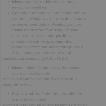
Información sobre cambios en productos y
servicios de consultoría.
Ejecución de actividades de facturación, consultas,
prevención de fraudes, verificación de referencias
personales, comerciales y laborales, consulta en
centrales de información de riesgo, así como
consulta en las listas emitidas por diversas
entidades privadas y/o gubernamentales,
nacionales o extranjeras, antecedentes penales y
disciplinarios, y cualquier otra actividad
considerada necesaria por LOGIC STUDIO.
Informar sobre el estado del servicio, contrato u
obligación, aceptación de
cambios en alcances de consultorías y estado de la
entrega del servicio.
Evaluar la satisfacción del cliente, la calidad de
nuestro servicio y otros
aspectos relacionados con nuestros productos y servicios.