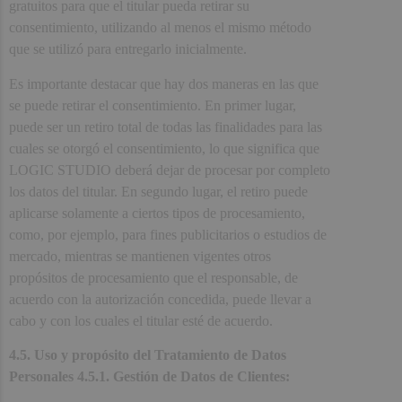
gratuitos para que el titular pueda retirar su
consentimiento, utilizando al menos el mismo método
que se utilizó para entregarlo inicialmente.
Es importante destacar que hay dos maneras en las que
se puede retirar el consentimiento. En primer lugar,
puede ser un retiro total de todas las finalidades para las
cuales se otorgó el consentimiento, lo que significa que
LOGIC STUDIO deberá dejar de procesar por completo
los datos del titular. En segundo lugar, el retiro puede
aplicarse solamente a ciertos tipos de procesamiento,
como, por ejemplo, para fines publicitarios o estudios de
mercado, mientras se mantienen vigentes otros
propósitos de procesamiento que el responsable, de
acuerdo con la autorización concedida, puede llevar a
cabo y con los cuales el titular esté de acuerdo.
4.5. Uso y propósito del Tratamiento de Datos
Personales 4.5.1. Gestión de Datos de Clientes: