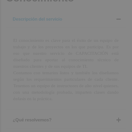
Descripción del servicio
El conocimiento es clave para el éxito de un equipo de
trabajo y de los proyectos en los que participa. Es por
eso que nuestro servicio de CAPACITACIÓN está
diseñado para aportar al conocimiento técnico de
nuestros clientes y de sus equipos de TI.
Contamos con temarios listos y también los diseñamos
según los requerimientos particulares de cada cliente.
Tenemos un equipo de instructores de alto nivel quienes,
con una metodología probada, imparten clases dando
énfasis en la práctica.
¿Qué resolvemos?