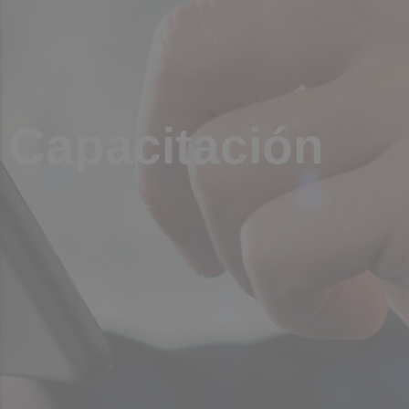
Capacitación