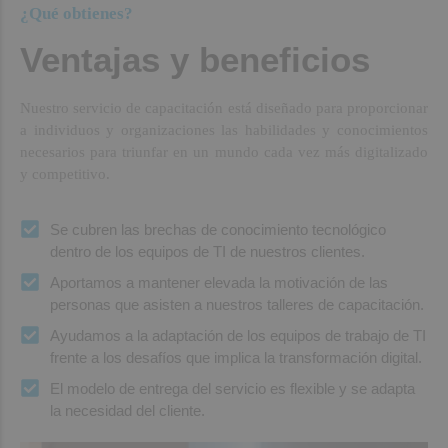
¿Qué obtienes?
Ventajas y beneficios
Nuestro servicio de capacitación está diseñado para proporcionar
a individuos y organizaciones las habilidades y conocimientos
necesarios para triunfar en un mundo cada vez más digitalizado
y competitivo.
Se cubren las brechas de conocimiento tecnológico
dentro de los equipos de TI de nuestros clientes.
Aportamos a mantener elevada la motivación de las
personas que asisten a nuestros talleres de capacitación.
Ayudamos a la adaptación de los equipos de trabajo de TI
frente a los desafíos que implica la transformación digital.
El modelo de entrega del servicio es flexible y se adapta
la necesidad del cliente.