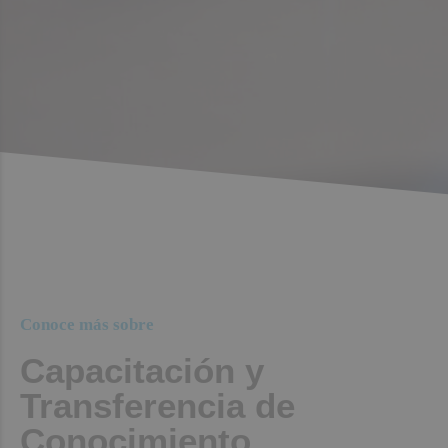
Conoce más sobre
Capacitación y
Transferencia de
Conocimiento