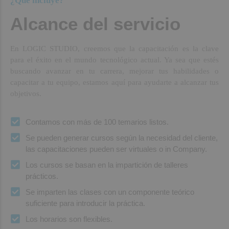
¿Qué incluye?
Alcance del servicio
En LOGIC STUDIO, creemos que la capacitación es la clave
para el éxito en el mundo tecnológico actual. Ya sea que estés
buscando avanzar en tu carrera, mejorar tus habilidades o
capacitar a tu equipo, estamos aquí para ayudarte a alcanzar tus
objetivos.
Contamos con más de 100 temarios listos.
Se pueden generar cursos según la necesidad del cliente,
las capacitaciones pueden ser virtuales o in Company.
Los cursos se basan en la impartición de talleres
prácticos.
Se imparten las clases con un componente teórico
suficiente para introducir la práctica.
Los horarios son flexibles.