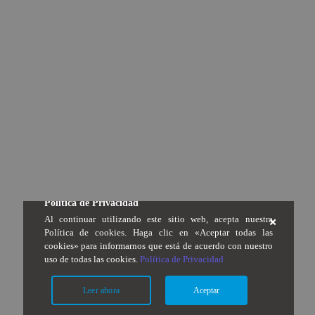
Política de Privacidad
Al continuar utilizando este sitio web, acepta nuestra
Política de cookies. Haga clic en «Aceptar todas las
cookies» para informarnos que está de acuerdo con nuestro
uso de todas las cookies.
Política de Privacidad
Leer ahora
Aceptar